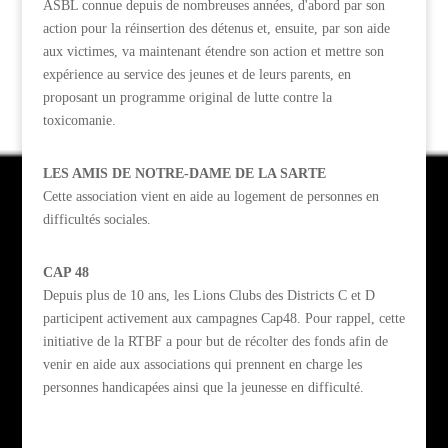
ASBL connue depuis de nombreuses années, d'abord par son
action pour la réinsertion des détenus et, ensuite, par son aide
aux victimes, va maintenant étendre son action et mettre son
expérience au service des jeunes et de leurs parents, en
proposant un programme original de lutte contre la
toxicomanie.
LES AMIS DE NOTRE-DAME DE LA SARTE
Cette association vient en aide au logement de personnes en
difficultés sociales.
CAP 48
Depuis plus de 10 ans, les Lions Clubs des Districts C et D
participent activement aux campagnes Cap48. Pour rappel, cette
initiative de la RTBF a pour but de récolter des fonds afin de
venir en aide aux associations qui prennent en charge les
personnes handicapées ainsi que la jeunesse en difficulté.