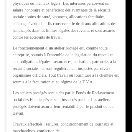
physiques ou mentaux légers. Les intéressés perçoivent un
salaire honoraire et bénéficient des avantages de la sécurité
sociale : soins de santé, vacances, allocations familiales,
chômage éventuel… Ils conservent le droit aux allocations de
handicapés dans les limites légales des revenus et sont assurés
contre les accidents de travail.
Le fonctionnement d’un atelier protégé est, comme toute
entreprise, soumis à l'ensemble de la législation du travail et
aux obligations légales - assurances, cotisations patronales à la
sécurité sociale - et sont régulièrement inspectés par divers
organismes officiels. Tout travail ou fourniture à la clientèle est
soumis à la facturation et au régime de la T.V.A.
Les ateliers protégés sont aidés par le Fonds de Reclassement
social des Handicapés et sont inspectés par lui. Les ateliers
protégés doivent assurer leur rentabilité par le produit de leur
travail.
Travaux effectués : reliures, conditionnement de journaux et
marchandises, confection de