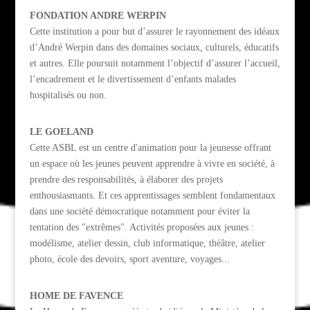
FONDATION ANDRE WERPIN
Cette institution a pour but d’assurer le rayonnement des idéaux
d’André Werpin dans des domaines sociaux, culturels, éducatifs
et autres. Elle poursuit notamment l’objectif d’assurer l’accueil,
l’encadrement et le divertissement d’enfants malades
hospitalisés ou non.
LE GOELAND
Cette ASBL est un centre d'animation pour la jeunesse offrant
un espace où les jeunes peuvent apprendre à vivre en société, à
prendre des responsabilités, à élaborer des projets
enthousiasmants. Et ces apprentissages semblent fondamentaux
dans une société démocratique notamment pour éviter la
tentation des "extrêmes". Activités proposées aux jeunes :
modélisme, atelier dessin, club informatique, théâtre, atelier
photo, école des devoirs, sport aventure, voyages...
HOME DE FAVENCE