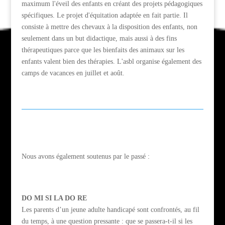
maximum l'éveil des enfants en créant des projets pédagogiques
spécifiques. Le projet d'équitation adaptée en fait partie. Il
consiste à mettre des chevaux à la disposition des enfants, non
seulement dans un but didactique, mais aussi à des fins
thérapeutiques parce que les bienfaits des animaux sur les
enfants valent bien des thérapies. L'asbl organise également des
camps de vacances en juillet et août.
Nous avons également soutenus par le passé :
DO MI SI LA DO RE
Les parents d’un jeune adulte handicapé sont confrontés, au fil
du temps, à une question pressante : que se passera-t-il si les