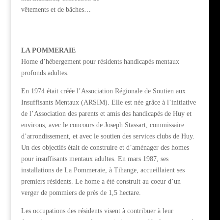
vêtements et de bâches…
LA POMMERAIE
Home d’hébergement pour résidents handicapés mentaux
profonds adultes.
En 1974 était créée l’Association Régionale de Soutien aux
Insuffisants Mentaux (ARSIM). Elle est née grâce à l’initiative
de l’Association des parents et amis des handicapés de Huy et
environs, avec le concours de Joseph Stassart, commissaire
d’arrondissement, et avec le soutien des services clubs de Huy.
Un des objectifs était de construire et d’aménager des homes
pour insuffisants mentaux adultes. En mars 1987, ses
installations de La Pommeraie, à Tihange, accueillaient ses
premiers résidents. Le home a été construit au coeur d’un
verger de pommiers de près de 1,5 hectare.
Les occupations des résidents visent à contribuer à leur