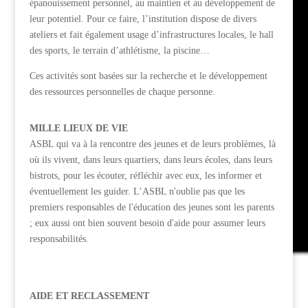
épanouissement personnel, au maintien et au développement de
leur potentiel. Pour ce faire, l’institution dispose de divers
ateliers et fait également usage d’infrastructures locales, le hall
des sports, le terrain d’athlétisme, la piscine…
Ces activités sont basées sur la recherche et le développement
des ressources personnelles de chaque personne.
MILLE LIEUX DE VIE
ASBL qui va à la rencontre des jeunes et de leurs problèmes, là
où ils vivent, dans leurs quartiers, dans leurs écoles, dans leurs
bistrots, pour les écouter, réfléchir avec eux, les informer et
éventuellement les guider. L’ASBL n'oublie pas que les
premiers responsables de l'éducation des jeunes sont les parents
; eux aussi ont bien souvent besoin d'aide pour assumer leurs
responsabilités.
AIDE ET RECLASSEMENT