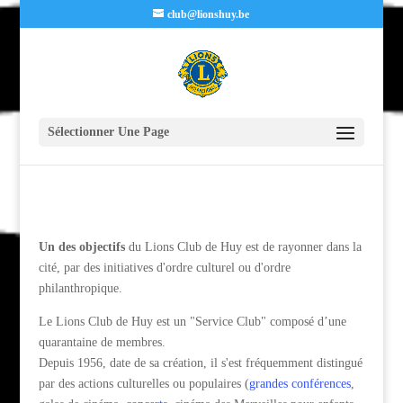
club@lionshuy.be
Sélectionner Une Page
Un des objectifs
du Lions Club de Huy est de rayonner dans la
cité, par des initiatives d'ordre culturel ou d'ordre
philanthropique.
Le Lions Club de Huy est un "Service Club" composé d’une
quarantaine de membres.
Depuis 1956, date de sa création, il s'est fréquemment distingué
par des actions culturelles ou populaires (
grandes conférences
,