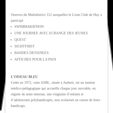
Oeuvres du Multidistrict 112 auxquelles le Lions Club de Huy a
participé
SWIMMARATHON
UNE JOURNEE AVEC ECHANGE DES JEUNES
QUEST
SIGHTFIRST
BANDES DESSINEES
AFFICHES POUR LA PAIX
L’OISEAU BLEU
Créée en 1972, cette ASBL, située à Antheit, est un institut
médico-pédagogique qui accueille chaque jour ouvrable, en
régime de semi-internat, une vingtaine d’enfants et
d’adolescents polyhandicapés, non scolarisés en raison de leurs
handicaps.