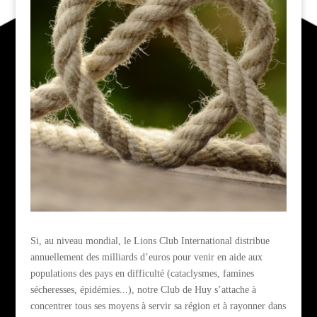
Si, au niveau mondial, le Lions Club International distribue
annuellement des milliards d’euros pour venir en aide aux
populations des pays en difficulté (cataclysmes, famines
sécheresses, épidémies...), notre Club de Huy s’attache à
concentrer tous ses moyens à servir sa région et à rayonner dans