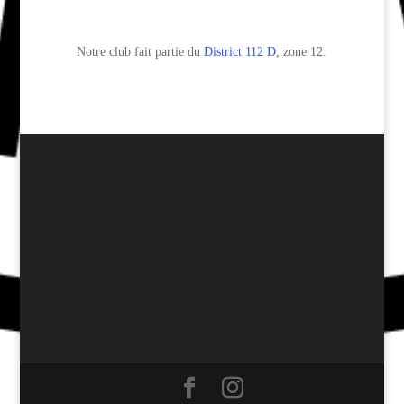
Notre club fait partie du
District 112 D
, zone 12.