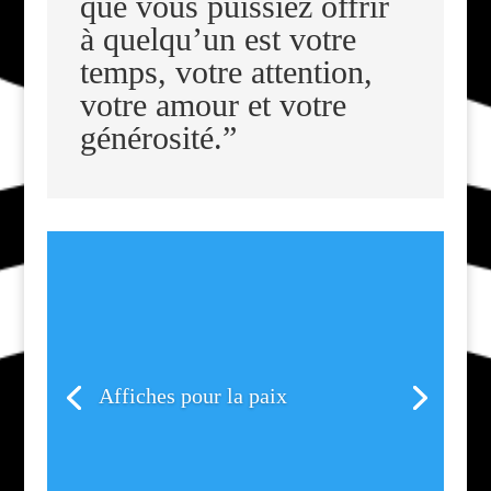
que vous puissiez offrir
à quelqu’un est votre
temps, votre attention,
votre amour et votre
générosité.”
Affiches pour la paix