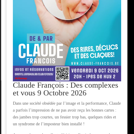
Claude François : Des complexes
et vous
9 Octobre 2026
Dans une société obsédée par l’image et la performance, Claude
a parfois l’impression de ne pas avoir reçu les bonnes cartes :
des jambes trop courtes, un fessier trop bas, quelques rides et
un syndrome de l’imposteur bien installé !