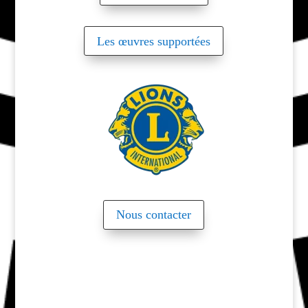
Les œuvres supportées
Nous contacter