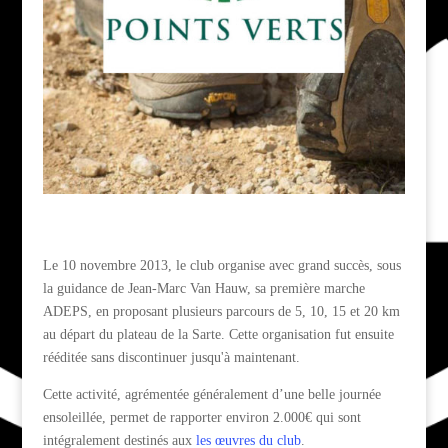
Le 10 novembre 2013, le club organise avec grand succès, sous
la guidance de Jean-Marc Van Hauw, sa première marche
ADEPS, en proposant plusieurs parcours de 5, 10, 15 et 20 km
au départ du plateau de la Sarte. Cette organisation fut ensuite
rééditée sans discontinuer jusqu'à maintenant.
Cette activité, agrémentée généralement d’une belle journée
ensoleillée, permet de rapporter environ 2.000€ qui sont
intégralement destinés aux
les œuvres du club
.