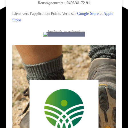
Renseignements
:
0496/41.72.91
Liens vers l'application Points Verts sur
Google Store
et
Apple
Store