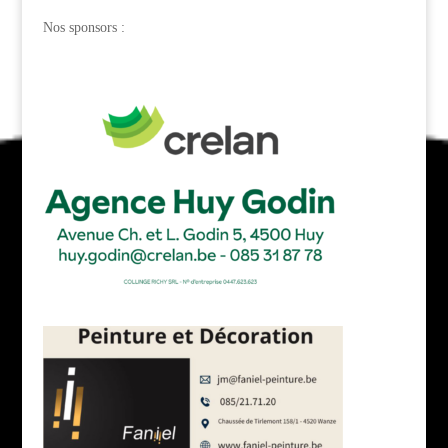
Nos sponsors :