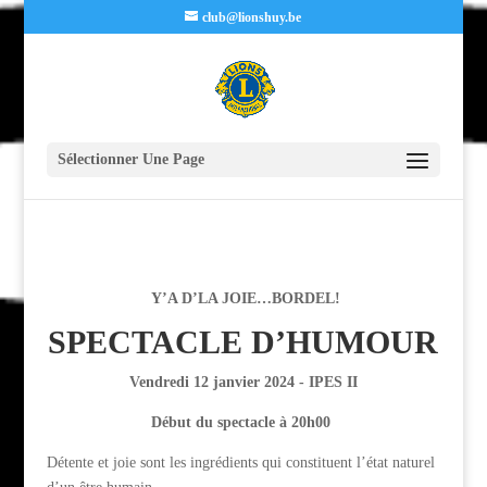
club@lionshuy.be
Sélectionner Une Page
Y’A D’LA JOIE…BORDEL!
SPECTACLE D’HUMOUR
Vendredi 12 janvier 2024 - IPES II
Début du spectacle à 20h00
Détente et joie sont les ingrédients qui constituent l’état naturel