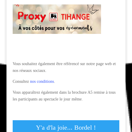
Vous souhaitez également être référencé sur notre page web et
nos réseaux sociaux.
Consultez
nos conditions
.
Vous apparaîtrez également dans la brochure A5 remise à tous
les participants au spectacle le jour même.
Y'a d'la joie... Bordel !