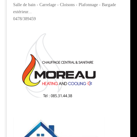
Salle de bain - Carrelage - Cloisons - Plafonnage - Bargade
extérieur...
0478/389459