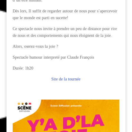
d’un être humain.
Dès lors, Il suffit de regarder autour de nous pour s’apercevoir
que le monde est parti en sucette!
Ce spectacle nous invite à prendre un peu de distance pour rire
de nous et des comportements qui nous éloignent de la joie.
Alors, oserez-vous la joie ?
Spectacle humour interpreté par Claude François
Durée: 1h20
Site de la tournée