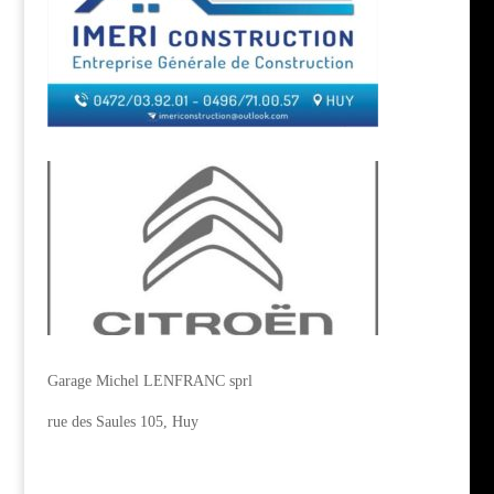
Garage Michel LENFRANC sprl
rue des Saules 105, Huy