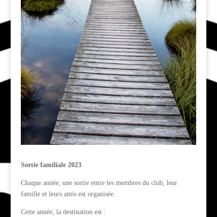
Sortie familiale 2023
Chaque année, une sortie entre les membres du club, leur
famille et leurs amis est organisée.
Cette année, la destination est :